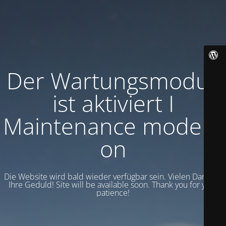
Der Wartungsmodus
ist aktiviert I
Maintenance mode is
on
Die Website wird bald wieder verfügbar sein. Vielen Dank für
Ihre Geduld! Site will be available soon. Thank you for your
patience!