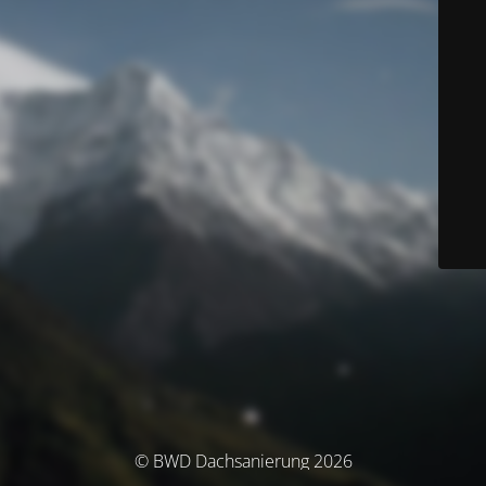
© BWD Dachsanierung 2026