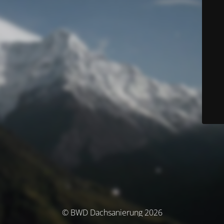
© BWD Dachsanierung 2026