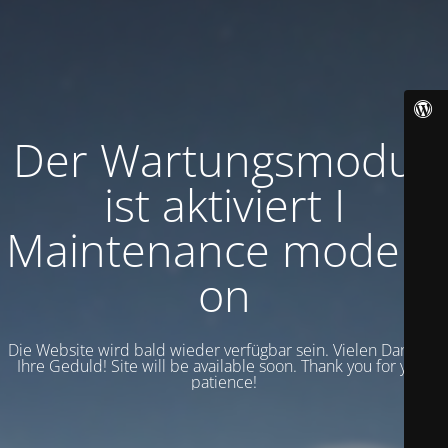
Der Wartungsmodus
ist aktiviert I
Maintenance mode is
on
Die Website wird bald wieder verfügbar sein. Vielen Dank für
Ihre Geduld! Site will be available soon. Thank you for your
patience!