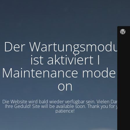
Der Wartungsmodus
ist aktiviert I
Maintenance mode is
on
Die Website wird bald wieder verfügbar sein. Vielen Dank für
Ihre Geduld! Site will be available soon. Thank you for your
patience!