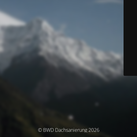
© BWD Dachsanierung 2026